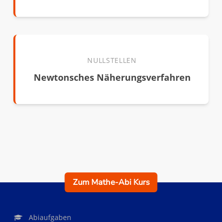
NULLSTELLEN
Newtonsches Näherungsverfahren
Zum Mathe-Abi Kurs
Abiaufgaben