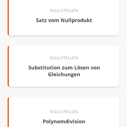
NULLSTELLEN
Satz vom Nullprodukt
NULLSTELLEN
Substitution zum Lösen von
Gleichungen
NULLSTELLEN
Polynomdivision