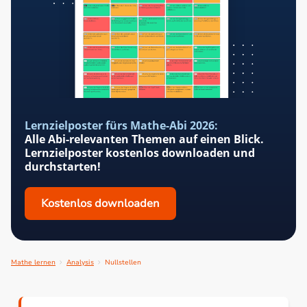
Lernzielposter fürs Mathe-Abi 2026:
Alle Abi-relevanten Themen auf einen Blick.
Lernzielposter kostenlos downloaden und
durchstarten!
Kostenlos downloaden
Mathe lernen
Analysis
Nullstellen