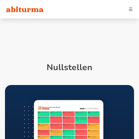
☰
Nullstellen