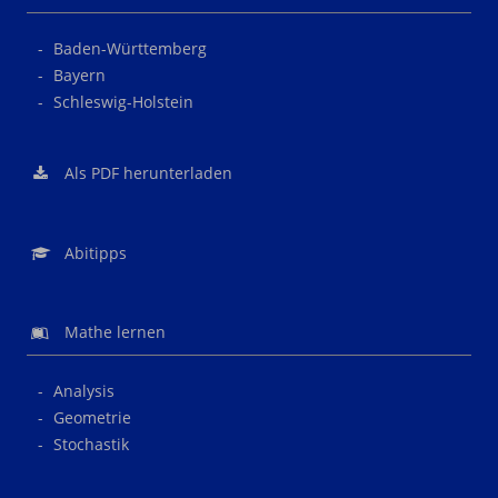
Baden-Württemberg
Bayern
Schleswig-Holstein
Als PDF herunterladen
Abitipps
Mathe lernen
Analysis
Geometrie
Stochastik