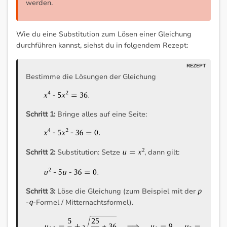
werden.
Wie du eine Substitution zum Lösen einer Gleichung
durchführen kannst, siehst du in folgendem Rezept:
Bestimme die Lösungen der Gleichung
Schritt 1:
Bringe alles auf eine Seite:
Schritt 2:
Substitution: Setze
, dann gilt:
Schritt 3:
Löse die Gleichung (zum Beispiel mit der
-
-Formel / Mitternachtsformel).