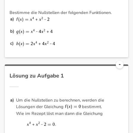
Bestimme die Nullstellen der folgenden Funktionen.
Lösung zu Aufgabe 1
Um die Nullstellen zu berechnen, werden die
Lösungen der Gleichung
bestimmt.
Wie im Rezept löst man dann die Gleichung