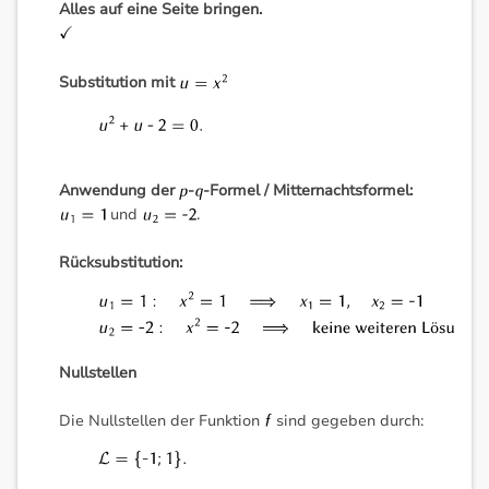
Alles auf eine Seite bringen.
Substitution mit
Anwendung der
-
-Formel / Mitternachtsformel:
und
.
Rücksubstitution:
Nullstellen
Die Nullstellen der Funktion
sind gegeben durch: