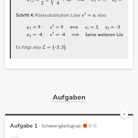
Schritt 4:
Rücksubstitution: Löse
, also:
Es folgt also
.
Aufgaben
Aufgabe 1
- Schwierigkeitsgrad: