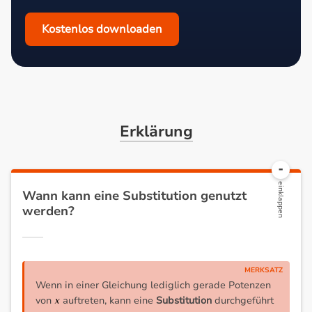
Kostenlos downloaden
Erklärung
Wann kann eine Substitution genutzt
werden?
Wenn in einer Gleichung lediglich gerade Potenzen
von
auftreten, kann eine
Substitution
durchgeführt