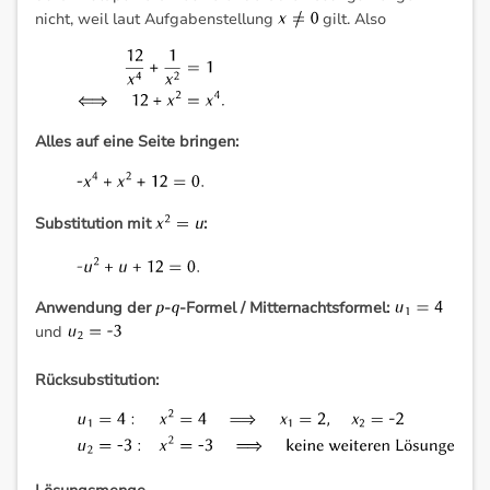
nicht, weil laut Aufgabenstellung
gilt. Also
Alles auf eine Seite bringen:
Substitution mit
:
Anwendung der
-
-Formel / Mitternachtsformel:
und
Rücksubstitution: