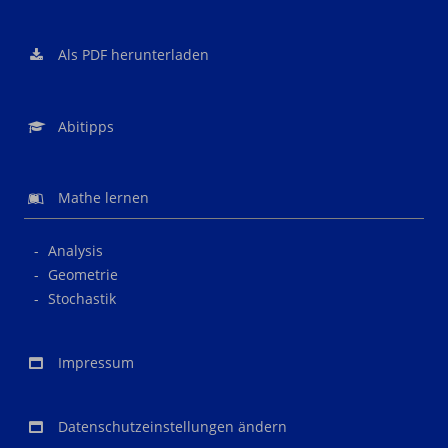
Als PDF herunterladen
Abitipps
Mathe lernen
Analysis
Geometrie
Stochastik
Impressum
Datenschutzeinstellungen ändern