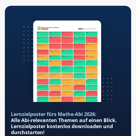
Lernzielposter fürs Mathe-Abi 2026:
Alle Abi-relevanten Themen auf einen Blick.
Lernzielposter kostenlos downloaden und
durchstarten!