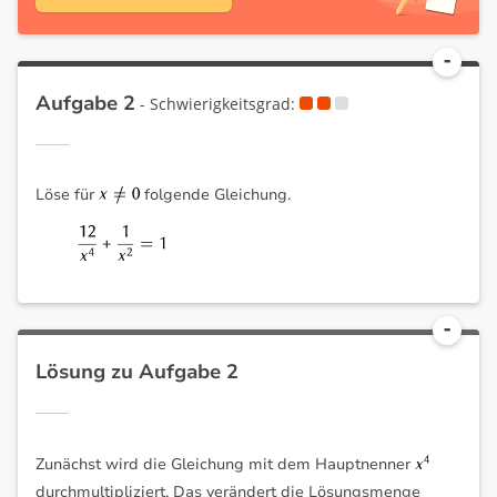
Aufgabe 2
- Schwierigkeitsgrad:
Löse für
folgende Gleichung.
Lösung zu Aufgabe 2
Zunächst wird die Gleichung mit dem Hauptnenner
durchmultipliziert. Das verändert die Lösungsmenge