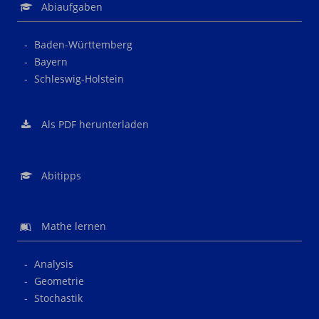
Abiaufgaben
Baden-Württemberg
Bayern
Schleswig-Holstein
Als PDF herunterladen
Abitipps
Mathe lernen
Analysis
Geometrie
Stochastik