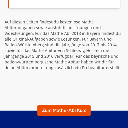
Auf diesen Seiten findest du kostenlose Mathe
Abituraufgaben sowie ausführliche Lösungen und
Videolösungen. Für das Mathe-Abi 2018 in Bayern findest du
alle Original-Aufgaben sowie Lösungen. Für Bayern und
Baden-Württemberg sind die Jahrgänge von 2017 bis 2014
sowie für das Mathe Abitur von Schleswig-Holstein die
Jahrgänge 2015 und 2016 verfügbar. Für das bayrische und
baden-württembergische Mathe Abitur haben wir dir für
deine Abiturvorbereitung zusätzlich ein Probeabitur erstellt.
Zum Mathe-Abi Kurs