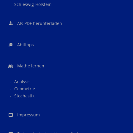
Schleswig-Holstein
Als PDF herunterladen
Abitipps
Mathe lernen
Analysis
Geometrie
Stochastik
Impressum