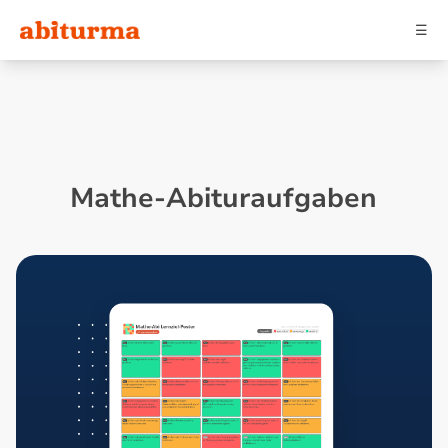
☰
Mathe-Abituraufgaben