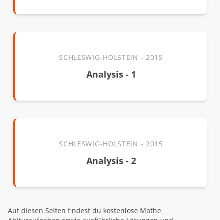
SCHLESWIG-HOLSTEIN - 2015
Analysis - 1
SCHLESWIG-HOLSTEIN - 2015
Analysis - 2
Auf diesen Seiten findest du kostenlose Mathe