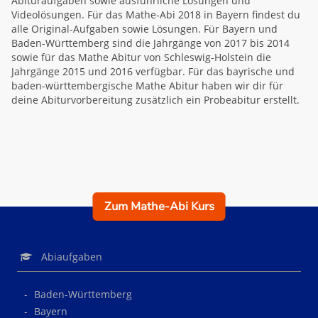
Abituraufgaben sowie ausführliche Lösungen und
Videolösungen. Für das Mathe-Abi 2018 in Bayern findest du
alle Original-Aufgaben sowie Lösungen. Für Bayern und
Baden-Württemberg sind die Jahrgänge von 2017 bis 2014
sowie für das Mathe Abitur von Schleswig-Holstein die
Jahrgänge 2015 und 2016 verfügbar. Für das bayrische und
baden-württembergische Mathe Abitur haben wir dir für
deine Abiturvorbereitung zusätzlich ein Probeabitur erstellt.
Zum Mathe-Abi Kurs
Abiaufgaben
Baden-Württemberg
Bayern