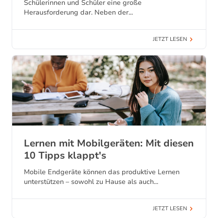
Schülerinnen und Schüler eine große
Herausforderung dar. Neben der...
JETZT LESEN
Lernen mit Mobilgeräten: Mit diesen
10 Tipps klappt's
Mobile Endgeräte können das produktive Lernen
unterstützen – sowohl zu Hause als auch...
JETZT LESEN