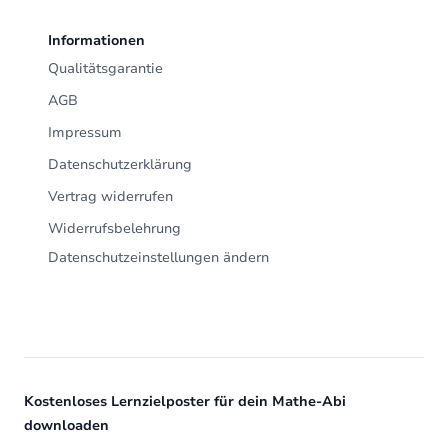
Informationen
Qualitätsgarantie
AGB
Impressum
Datenschutzerklärung
Vertrag widerrufen
Widerrufsbelehrung
Datenschutzeinstellungen ändern
Kostenloses Lernzielposter für dein Mathe-Abi
downloaden