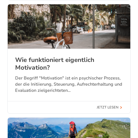
Wie funktioniert eigentlich
Motivation?
Der Begriff "Motivation" ist ein psychischer Prozess,
der die Initiierung, Steuerung, Aufrechterhaltung und
Evaluation zielgerichteten...
JETZT LESEN