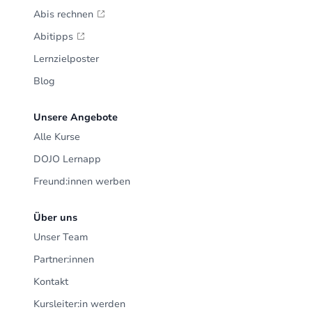
Abis rechnen
Abitipps
Lernzielposter
Blog
Unsere Angebote
Alle Kurse
DOJO Lernapp
Freund:innen werben
Über uns
Unser Team
Partner:innen
Kontakt
Kursleiter:in werden