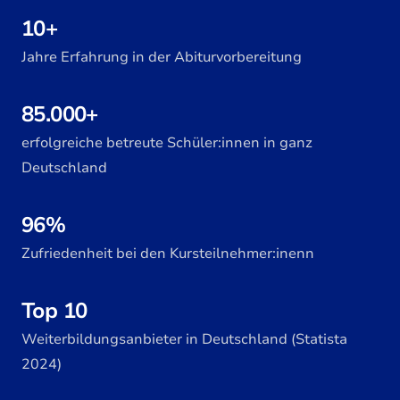
10+
Jahre Erfahrung in der Abiturvorbereitung
85.000+
erfolgreiche betreute Schüler:innen in ganz
Deutschland
96%
Zufriedenheit bei den Kursteilnehmer:inenn
Top 10
Weiterbildungsanbieter in Deutschland (Statista
2024)