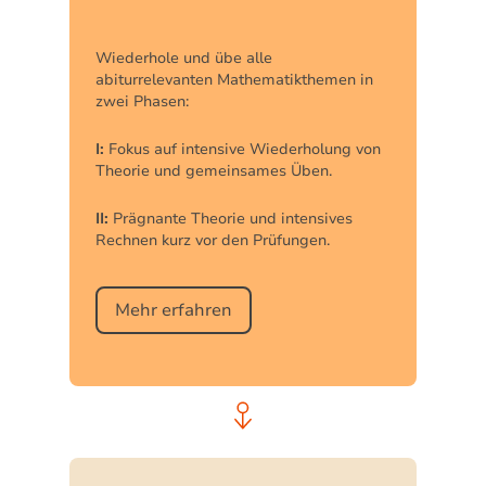
Wiederhole und übe alle
abiturrelevanten Mathematikthemen in
zwei Phasen:
I:
Fokus auf intensive Wiederholung von
Theorie und gemeinsames Üben.
II:
Prägnante Theorie und intensives
Rechnen kurz vor den Prüfungen.
Mehr erfahren