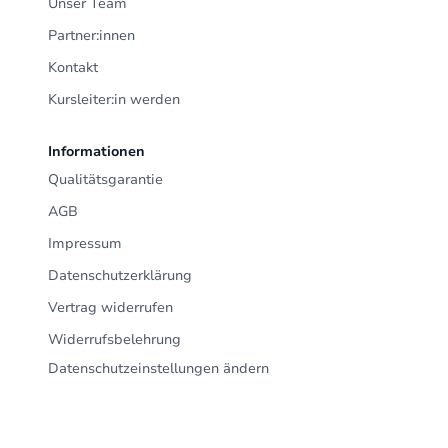
Unser Team
Partner:innen
Kontakt
Kursleiter:in werden
Informationen
Qualitätsgarantie
AGB
Impressum
Datenschutzerklärung
Vertrag widerrufen
Widerrufsbelehrung
Datenschutzeinstellungen ändern