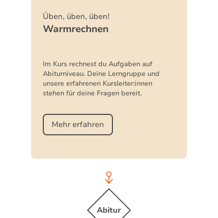
Üben, üben, üben!
Warmrechnen
Im Kurs rechnest du Aufgaben auf
Abiturniveau. Deine Lerngruppe und
unsere erfahrenen Kursleiter:innen
stehen für deine Fragen bereit.
Mehr erfahren
Abitur