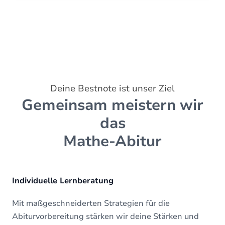
Deine Bestnote ist unser Ziel
Gemeinsam meistern wir
das
Mathe-Abitur
Individuelle Lernberatung
Mit maßgeschneiderten Strategien für die
Abiturvorbereitung stärken wir deine Stärken und