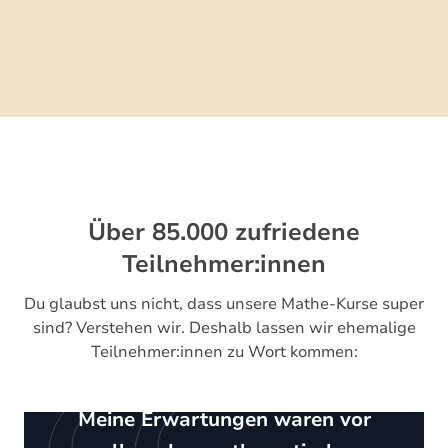
Über 85.000 zufriedene
Teilnehmer:innen
Du glaubst uns nicht, dass unsere Mathe-Kurse super
sind? Verstehen wir. Deshalb lassen wir ehemalige
Teilnehmer:innen zu Wort kommen:
Meine Erwartungen waren vor