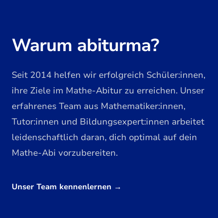
Warum abiturma?
Seit 2014 helfen wir erfolgreich Schüler:innen,
ihre Ziele im Mathe-Abitur zu erreichen. Unser
erfahrenes Team aus Mathematiker:innen,
Tutor:innen und Bildungsexpert:innen arbeitet
leidenschaftlich daran, dich optimal auf dein
Mathe-Abi vorzubereiten.
Unser Team kennenlernen
→