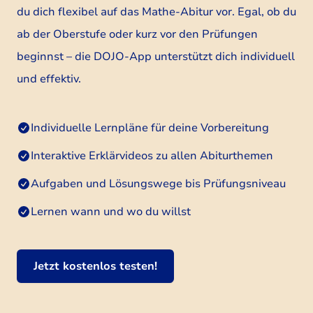
du dich flexibel auf das Mathe-Abitur vor. Egal, ob du
ab der Oberstufe oder kurz vor den Prüfungen
beginnst – die DOJO-App unterstützt dich individuell
und effektiv.
Individuelle Lernpläne für deine Vorbereitung
Interaktive Erklärvideos zu allen Abiturthemen
Aufgaben und Lösungswege bis Prüfungsniveau
Lernen wann und wo du willst
Jetzt kostenlos testen!