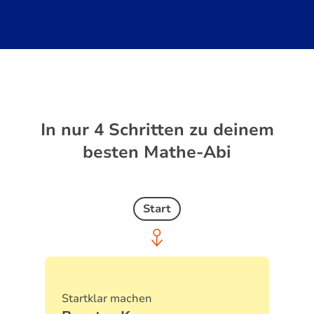
In nur 4 Schritten zu deinem
besten Mathe-Abi
Start
Startklar machen