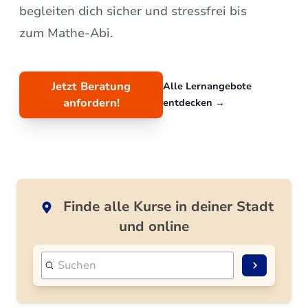
begleiten dich sicher und stressfrei bis
zum Mathe-Abi.
Jetzt Beratung
Alle Lernangebote
anfordern!
entdecken
→
Finde alle Kurse in deiner Stadt
und online