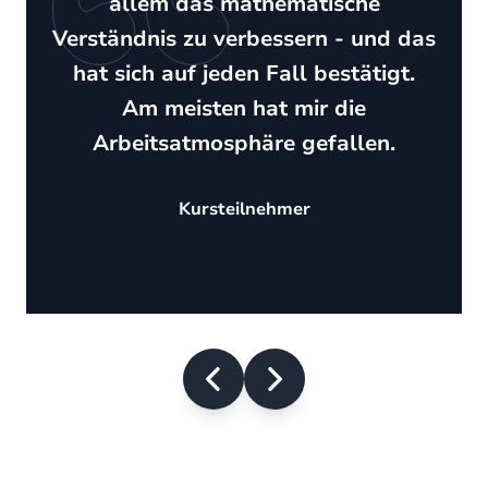
allem das mathematische
Verständnis zu verbessern - und das
hat sich auf jeden Fall bestätigt.
Am meisten hat mir die
Arbeitsatmosphäre gefallen.
Kursteilnehmer
Item
1