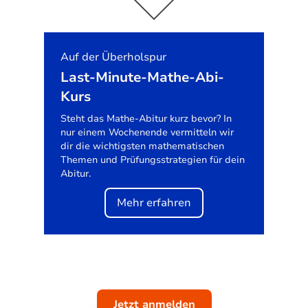
Auf der Überholspur
Last-Minute-Mathe-Abi-
Kurs
Steht das Mathe-Abitur kurz bevor? In
nur einem Wochenende vermitteln wir
dir die wichtigsten mathematischen
Themen und Prüfungsstrategien für dein
Abitur.
Mehr erfahren
Jetzt anmelden