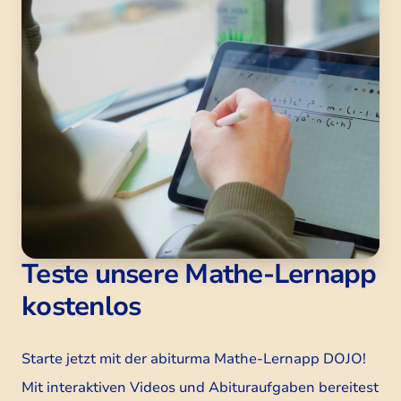
Teste unsere Mathe-Lernapp
kostenlos
Starte jetzt mit der abiturma Mathe-Lernapp DOJO!
Mit interaktiven Videos und Abituraufgaben bereitest