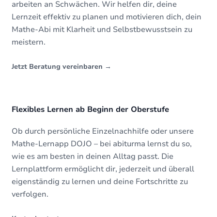
arbeiten an Schwächen. Wir helfen dir, deine
Lernzeit effektiv zu planen und motivieren dich, dein
Mathe-Abi mit Klarheit und Selbstbewusstsein zu
meistern.
Jetzt Beratung vereinbaren
→
Flexibles Lernen ab Beginn der Oberstufe
Ob durch persönliche Einzelnachhilfe oder unsere
Mathe-Lernapp DOJO – bei abiturma lernst du so,
wie es am besten in deinen Alltag passt. Die
Lernplattform ermöglicht dir, jederzeit und überall
eigenständig zu lernen und deine Fortschritte zu
verfolgen.