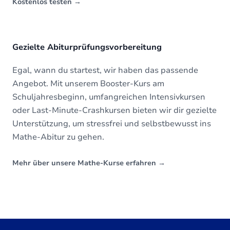
Kostenlos testen
→
Gezielte Abiturprüfungsvorbereitung
Egal, wann du startest, wir haben das passende
Angebot. Mit unserem Booster-Kurs am
Schuljahresbeginn, umfangreichen Intensivkursen
oder Last-Minute-Crashkursen bieten wir dir gezielte
Unterstützung, um stressfrei und selbstbewusst ins
Mathe-Abitur zu gehen.
Mehr über unsere Mathe-Kurse erfahren
→