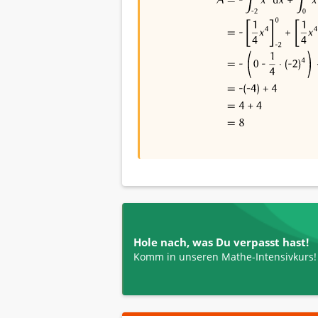
Hole nach, was Du verpasst hast!
Komm in unseren Mathe-Intensivkurs!