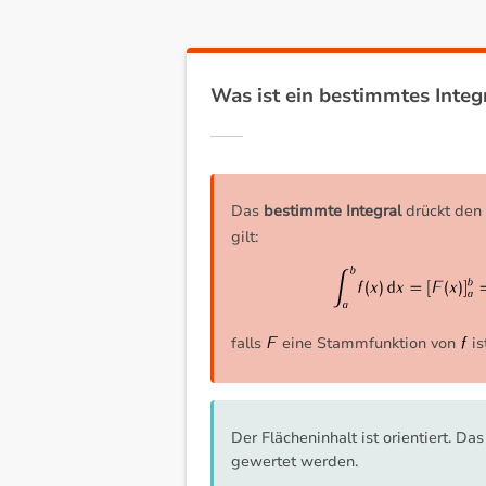
Was ist ein bestimmtes Integ
Das
bestimmte Integral
drückt den 
gilt:
falls
eine Stammfunktion von
is
Der Flächeninhalt ist orientiert. D
gewertet werden.