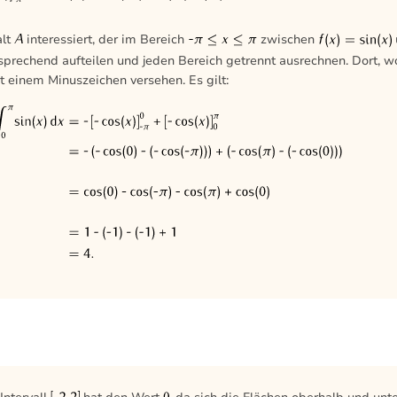
alt
interessiert, der im Bereich
zwischen
sprechend aufteilen und jeden Bereich getrennt ausrechnen. Dort, w
it einem Minuszeichen versehen. Es gilt: