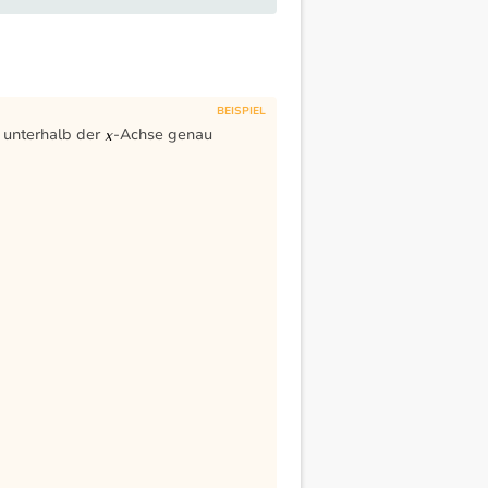
d unterhalb der
-Achse genau