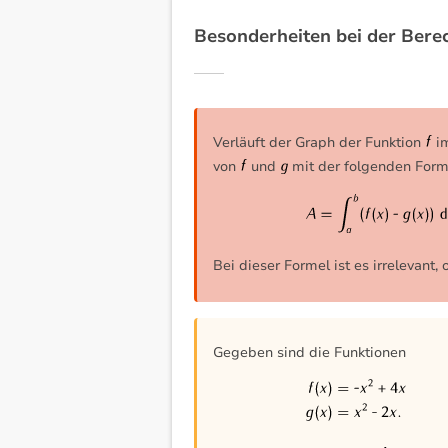
Besonderheiten bei der Bere
Verläuft der Graph der Funktion
im
von
und
mit der folgenden For
Bei dieser Formel ist es irrelevant
Gegeben sind die Funktionen