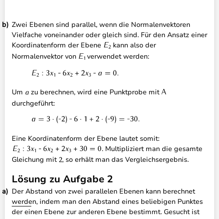
Zwei Ebenen sind parallel, wenn die Normalenvektoren
Vielfache voneinander oder gleich sind. Für den Ansatz einer
Koordinatenform der Ebene
kann also der
Normalenvektor von
verwendet werden:
Um
zu berechnen, wird eine Punktprobe mit
durchgeführt:
Eine Koordinatenform der Ebene lautet somit:
. Multipliziert man die gesamte
Gleichung mit
, so erhält man das Vergleichsergebnis.
Lösung zu Aufgabe 2
Der Abstand von zwei parallelen Ebenen kann berechnet
werden, indem man den Abstand eines beliebigen Punktes
der einen Ebene zur anderen Ebene bestimmt. Gesucht ist