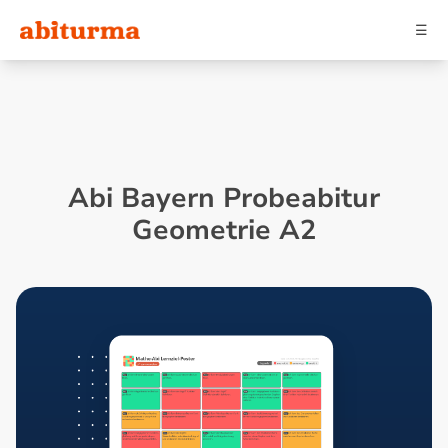
☰
Abi Bayern Probeabitur
Geometrie A2