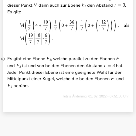
dieser Punkt
dann auch zur Ebene
den Abstand
.
Es gilt:
Es gibt eine Ebene
, welche parallel zu den Ebenen
und
ist und von beiden Ebenen den Abstand
hat.
Jeder Punkt dieser Ebene ist eine geeignete Wahl für den
Mittelpunkt einer Kugel, welche die beiden Ebenen
und
berührt.
letzte Änderung: 01. 02. 2022 - 07:51:38 Uhr