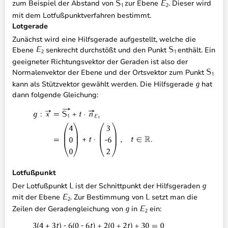
zum Beispiel der Abstand von
zur Ebene
. Dieser wird
mit dem Lotfußpunktverfahren bestimmt.
Lotgerade
Zunächst wird eine Hilfsgerade aufgestellt, welche die
Ebene
senkrecht durchstößt und den Punkt
enthält. Ein
geeigneter Richtungsvektor der Geraden ist also der
Normalenvektor der Ebene und der Ortsvektor zum Punkt
kann als Stützvektor gewählt werden. Die Hilfsgerade
hat
dann folgende Gleichung:
Lotfußpunkt
Der Lotfußpunkt
ist der Schnittpunkt der Hilfsgeraden
mit der Ebene
. Zur Bestimmung von
setzt man die
Zeilen der Geradengleichung von
in
ein: