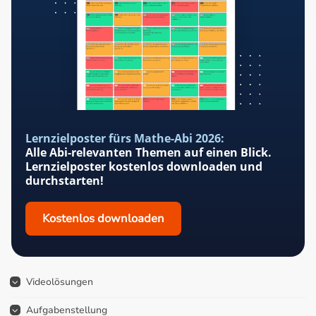
Lernzielposter fürs Mathe-Abi 2026:
Alle Abi-relevanten Themen auf einen Blick.
Lernzielposter kostenlos downloaden und
durchstarten!
Kostenlos downloaden
Videolösungen
Aufgabenstellung