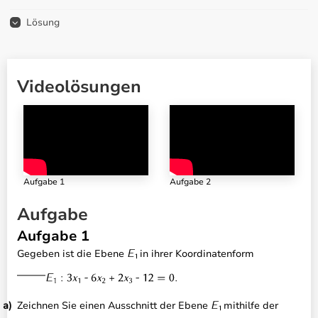
Lösung
Videolösungen
Aufgabe 1
Aufgabe 2
Aufgabe
Aufgabe 1
Gegeben ist die Ebene
in ihrer Koordinatenform
Zeichnen Sie einen Ausschnitt der Ebene
mithilfe der