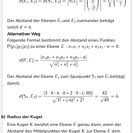
Der Abstand der Ebenen
und
zueinander beträgt
somit
.
Alternativer Weg
Folgende Formel bestimmt den Abstand eines Punktes
zu einer Ebene
:
Der Abstand der Ebene
zum Spurpunkt
von
beträgt
damit:
Radius der Kugel
Eine Kugel
berührt eine Ebene
genau dann, wenn der
Abstand des Mittelpunktes der Kugel
zur Ebene
dem