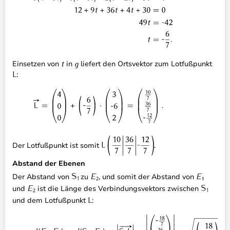
Einsetzen von
in
liefert den Ortsvektor zum Lotfußpunkt
:
Der Lotfußpunkt ist somit
.
Abstand der Ebenen
Der Abstand von
zu
, und somit der Abstand von
und
ist die Länge des Verbindungsvektors zwischen
und dem Lotfußpunkt
: