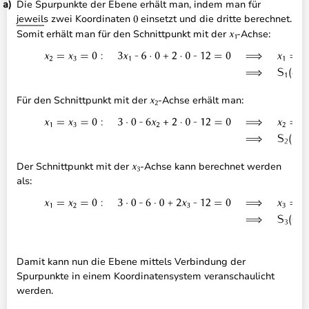
Die Spurpunkte der Ebene erhält man, indem man für
jeweils zwei Koordinaten
einsetzt und die dritte berechnet.
Somit erhält man für den Schnittpunkt mit der
-Achse:
Für den Schnittpunkt mit der
-Achse erhält man:
Der Schnittpunkt mit der
-Achse kann berechnet werden
als:
Damit kann nun die Ebene mittels Verbindung der
Spurpunkte in einem Koordinatensystem veranschaulicht
werden.