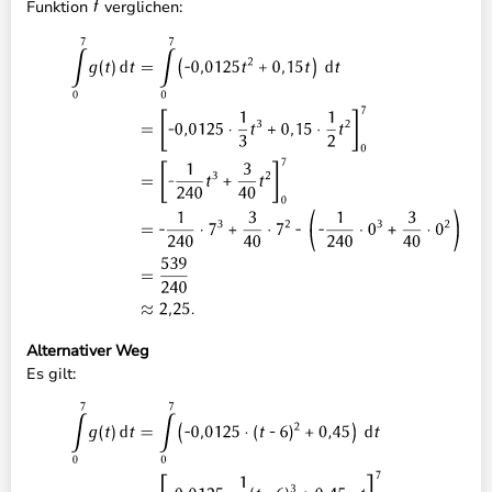
Funktion
verglichen:
Alternativer Weg
Es gilt: