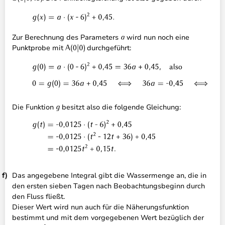
Zur Berechnung des Parameters
wird nun noch eine
Punktprobe mit
durchgeführt:
Die Funktion
besitzt also die folgende Gleichung:
Das angegebene Integral gibt die Wassermenge an, die in
den ersten sieben Tagen nach Beobachtungsbeginn durch
den Fluss fließt.
Dieser Wert wird nun auch für die Näherungsfunktion
bestimmt und mit dem vorgegebenen Wert bezüglich der