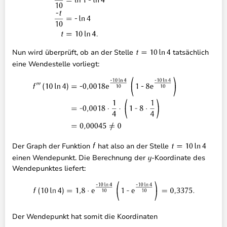
Nun wird überprüft, ob an der Stelle
tatsächlich
eine Wendestelle vorliegt:
Der Graph der Funktion
hat also an der Stelle
einen Wendepunkt. Die Berechnung der
-Koordinate des
Wendepunktes liefert:
Der Wendepunkt hat somit die Koordinaten