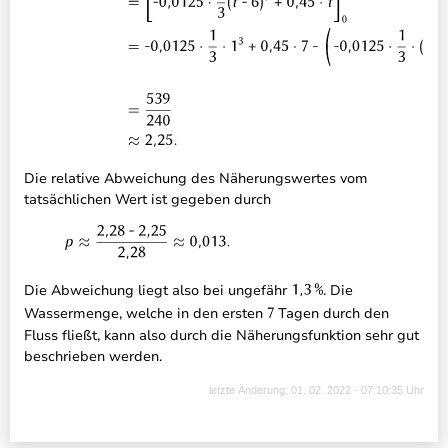
Die relative Abweichung des Näherungswertes vom
tatsächlichen Wert ist gegeben durch
Die Abweichung liegt also bei ungefähr
. Die
Wassermenge, welche in den ersten
Tagen durch den
Fluss fließt, kann also durch die Näherungsfunktion sehr gut
beschrieben werden.
letzte Änderung: 01. 02. 2022 - 07:10:35 Uhr