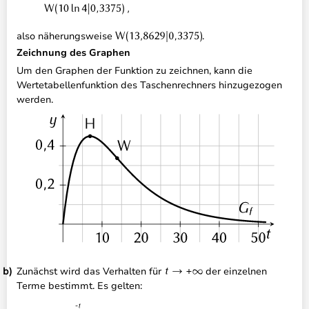
also näherungsweise
.
Zeichnung des Graphen
Um den Graphen der Funktion zu zeichnen, kann die
Wertetabellenfunktion des Taschenrechners hinzugezogen
werden.
Zunächst wird das Verhalten für
der einzelnen
Terme bestimmt. Es gelten: