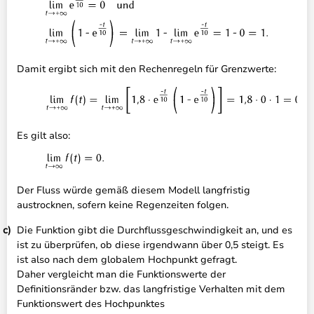
Damit ergibt sich mit den Rechenregeln für Grenzwerte:
Es gilt also:
Der Fluss würde gemäß diesem Modell langfristig
austrocknen, sofern keine Regenzeiten folgen.
Die Funktion gibt die Durchflussgeschwindigkeit an, und es
ist zu überprüfen, ob diese irgendwann über 0,5 steigt. Es
ist also nach dem globalem Hochpunkt gefragt.
Daher vergleicht man die Funktionswerte der
Definitionsränder bzw. das langfristige Verhalten mit dem
Funktionswert des Hochpunktes