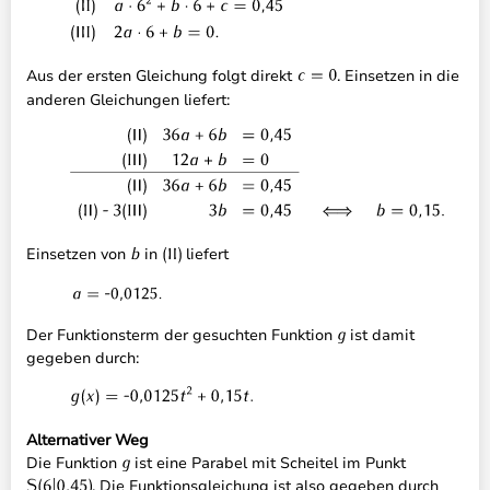
Aus der ersten Gleichung folgt direkt
. Einsetzen in die
anderen Gleichungen liefert:
Einsetzen von
in
liefert
Der Funktionsterm der gesuchten Funktion
ist damit
gegeben durch:
Alternativer Weg
Die Funktion
ist eine Parabel mit Scheitel im Punkt
. Die Funktionsgleichung ist also gegeben durch