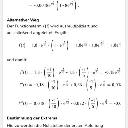
Alternativer Weg
Der Funktionsterm
wird ausmultipliziert und
anschließend abgeleitet. Es gilt:
und damit:
Bestimmung der Extrema
Hierzu werden die Nullstellen der ersten Ableitung