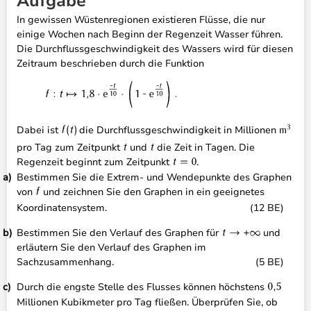
Aufgabe
In gewissen Wüstenregionen existieren Flüsse, die nur
einige Wochen nach Beginn der Regenzeit Wasser führen.
Die Durchflussgeschwindigkeit des Wassers wird für diesen
Zeitraum beschrieben durch die Funktion
Dabei ist
die Durchflussgeschwindigkeit in Millionen
pro Tag zum Zeitpunkt
und
die Zeit in Tagen. Die
Regenzeit beginnt zum Zeitpunkt
.
Bestimmen Sie die Extrem- und Wendepunkte des Graphen
von
und zeichnen Sie den Graphen in ein geeignetes
Koordinatensystem.
(12 BE)
Bestimmen Sie den Verlauf des Graphen für
und
erläutern Sie den Verlauf des Graphen im
Sachzusammenhang.
(5 BE)
Durch die engste Stelle des Flusses können höchstens
Millionen Kubikmeter pro Tag fließen. Überprüfen Sie, ob