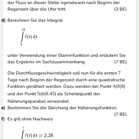
der Fluss an dieser Stelle irgendwann nach Beginn der
Regenzeit über die Ufer tritt.
(3 BE)
Berechnen Sie das Integral
unter Verwendung einer Stammfunktion und erläutern Sie
das Ergebnis im Sachzusammenhang.
(7 BE)
Die Durchflussgeschwindigkeit soll nun für die ersten
Tage nach Beginn der Regenzeit durch eine quadratische
Funktion genähert werden. Dazu werden der Punkt
und der Punkt
als Scheitelpunkt der
Näherungsparabel verwendet.
Bestimmen Sie die Gleichung der Näherungsfunktion.
(7 BE)
Es gilt ohne Nachweis