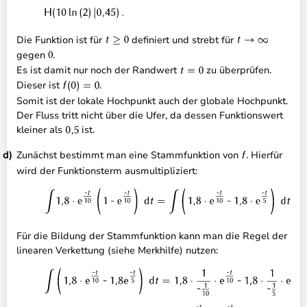
Die Funktion ist für
definiert und strebt für
gegen
.
Es ist damit nur noch der Randwert
zu überprüfen.
Dieser ist
.
Somit ist der lokale Hochpunkt auch der globale Hochpunkt.
Der Fluss tritt nicht über die Ufer, da dessen Funktionswert
kleiner als
ist.
Zunächst bestimmt man eine Stammfunktion von
. Hierfür
wird der Funktionsterm ausmultipliziert:
Für die Bildung der Stammfunktion kann man die Regel der
linearen Verkettung (siehe Merkhilfe) nutzen: