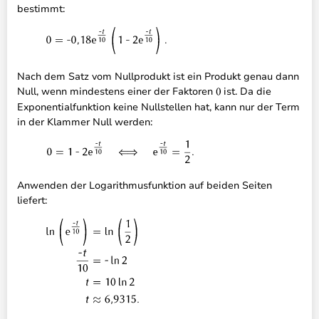
bestimmt:
Nach dem Satz vom Nullprodukt ist ein Produkt genau dann
Null, wenn mindestens einer der Faktoren
ist. Da die
Exponentialfunktion keine Nullstellen hat, kann nur der Term
in der Klammer Null werden:
Anwenden der Logarithmusfunktion auf beiden Seiten
liefert: