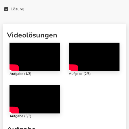
Lösung
Videolösungen
Aufgabe (1/3)
Aufgabe (2/3)
Aufgabe (3/3)