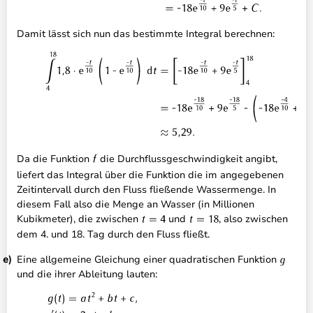
Damit lässt sich nun das bestimmte Integral berechnen:
Da die Funktion
die Durchflussgeschwindigkeit angibt,
liefert das Integral über die Funktion die im angegebenen
Zeitintervall durch den Fluss fließende Wassermenge. In
diesem Fall also die Menge an Wasser (in Millionen
Kubikmeter), die zwischen
und
, also zwischen
dem 4. und 18. Tag durch den Fluss fließt.
Eine allgemeine Gleichung einer quadratischen Funktion
und die ihrer Ableitung lauten: