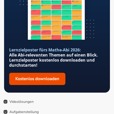
Lernzielposter fürs Mathe-Abi 2026:
Alle Abi-relevanten Themen auf einen Blick.
Lernzielposter kostenlos downloaden und
durchstarten!
Kostenlos downloaden
Videolösungen
Aufgabenstellung