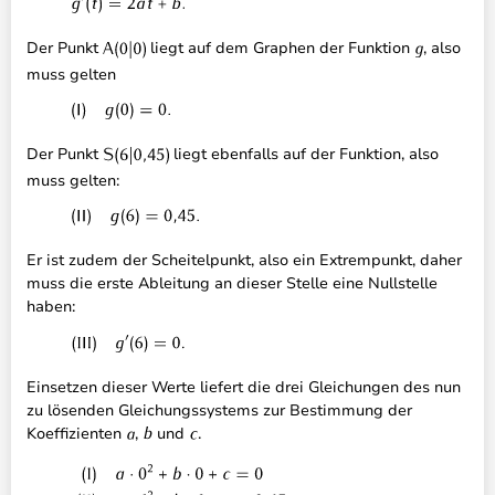
Der Punkt
liegt auf dem Graphen der Funktion
, also
muss gelten
Der Punkt
liegt ebenfalls auf der Funktion, also
muss gelten:
Er ist zudem der Scheitelpunkt, also ein Extrempunkt, daher
muss die erste Ableitung an dieser Stelle eine Nullstelle
haben:
Einsetzen dieser Werte liefert die drei Gleichungen des nun
zu lösenden Gleichungssystems zur Bestimmung der
Koeffizienten
,
und
.