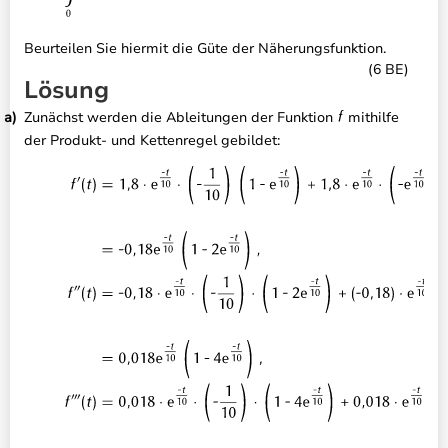
Beurteilen Sie hiermit die Güte der Näherungsfunktion.
(6 BE)
Lösung
Zunächst werden die Ableitungen der Funktion
mithilfe
der Produkt- und Kettenregel gebildet: