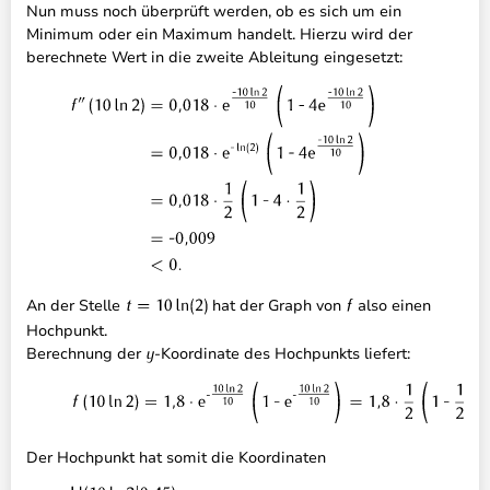
Nun muss noch überprüft werden, ob es sich um ein
Minimum oder ein Maximum handelt. Hierzu wird der
berechnete Wert in die zweite Ableitung eingesetzt:
An der Stelle
hat der Graph von
also einen
Hochpunkt.
Berechnung der
-Koordinate des Hochpunkts liefert:
Der Hochpunkt hat somit die Koordinaten