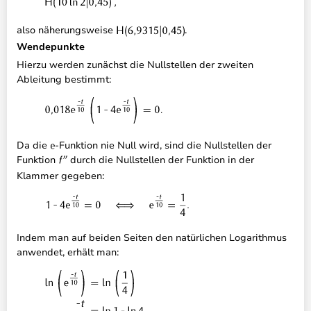
also näherungsweise
.
Wendepunkte
Hierzu werden zunächst die Nullstellen der zweiten
Ableitung bestimmt:
Da die
-Funktion nie Null wird, sind die Nullstellen der
Funktion
durch die Nullstellen der Funktion in der
Klammer gegeben:
Indem man auf beiden Seiten den natürlichen Logarithmus
anwendet, erhält man: