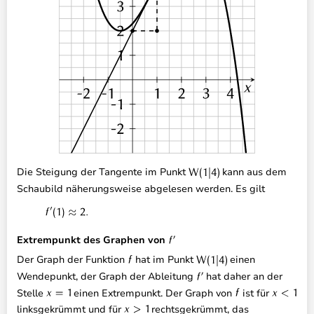
Die Steigung der Tangente im Punkt
kann aus dem
Schaubild näherungsweise abgelesen werden. Es gilt
Extrempunkt des Graphen von
Der Graph der Funktion
hat im Punkt
einen
Wendepunkt, der Graph der Ableitung
hat daher an der
Stelle
einen Extrempunkt. Der Graph von
ist für
linksgekrümmt und für
rechtsgekrümmt, das