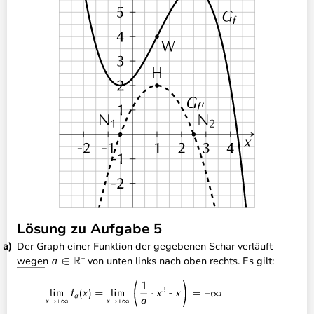
Lösung zu Aufgabe 5
Der Graph einer Funktion der gegebenen Schar verläuft
wegen
von unten links nach oben rechts. Es gilt: