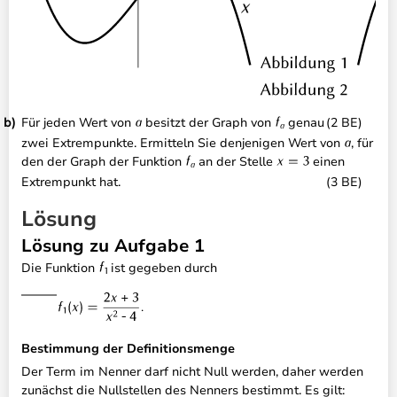
Für jeden Wert von
besitzt der Graph von
genau
(2 BE)
zwei Extrempunkte. Ermitteln Sie denjenigen Wert von
, für
den der Graph der Funktion
an der Stelle
einen
Extrempunkt hat.
(3 BE)
Lösung
Lösung zu Aufgabe 1
Die Funktion
ist gegeben durch
Bestimmung der Definitionsmenge
Der Term im Nenner darf nicht Null werden, daher werden
zunächst die Nullstellen des Nenners bestimmt. Es gilt: