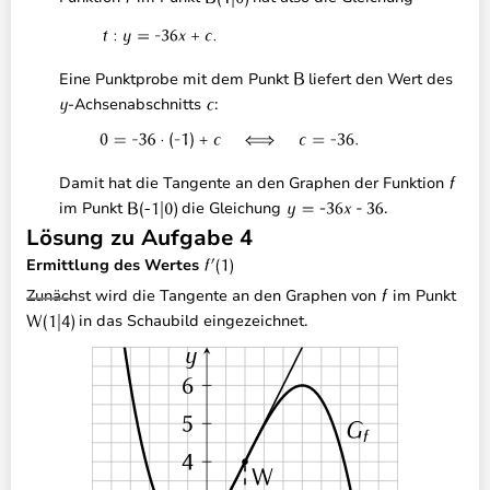
Eine Punktprobe mit dem Punkt
liefert den Wert des
-Achsenabschnitts
:
Damit hat die Tangente an den Graphen der Funktion
im Punkt
die Gleichung
.
Lösung zu Aufgabe 4
Ermittlung des Wertes
Zunächst wird die Tangente an den Graphen von
im Punkt
in das Schaubild eingezeichnet.