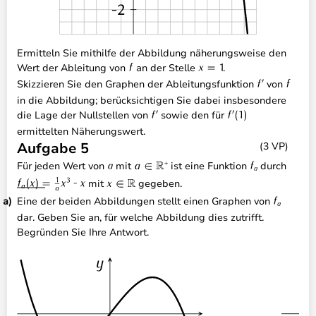
Ermitteln Sie mithilfe der Abbildung näherungsweise den
Wert der Ableitung von
an der Stelle
.
Skizzieren Sie den Graphen der Ableitungsfunktion
von
in die Abbildung; berücksichtigen Sie dabei insbesondere
die Lage der Nullstellen von
sowie den für
ermittelten Näherungswert.
Aufgabe 5
(3 VP)
Für jeden Wert von
mit
ist eine Funktion
durch
mit
gegeben.
Eine der beiden Abbildungen stellt einen Graphen von
dar. Geben Sie an, für welche Abbildung dies zutrifft.
Begründen Sie Ihre Antwort.