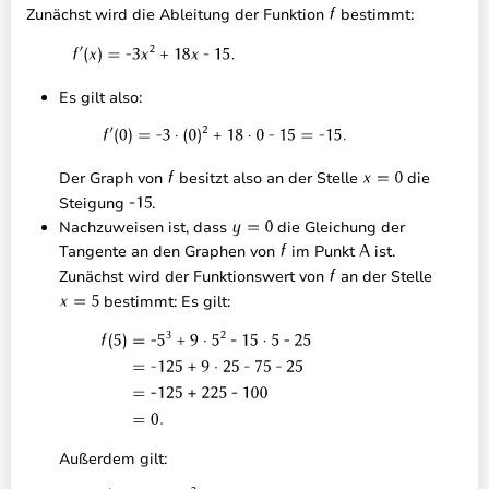
Zunächst wird die Ableitung der Funktion
bestimmt:
Es gilt also:
Der Graph von
besitzt also an der Stelle
die
Steigung
.
Nachzuweisen ist, dass
die Gleichung der
Tangente an den Graphen von
im Punkt
ist.
Zunächst wird der Funktionswert von
an der Stelle
bestimmt: Es gilt:
Außerdem gilt: