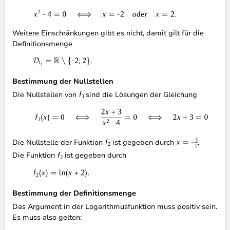
Weitere Einschränkungen gibt es nicht, damit gilt für die
Definitionsmenge
Bestimmung der Nullstellen
Die Nullstellen von
sind die Lösungen der Gleichung
Die Nullstelle der Funktion
ist gegeben durch
.
Die Funktion
ist gegeben durch
Bestimmung der Definitionsmenge
Das Argument in der Logarithmusfunktion muss positiv sein.
Es muss also gelten: