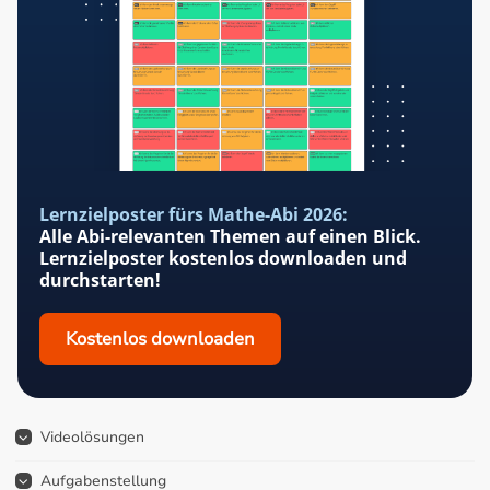
Lernzielposter fürs Mathe-Abi 2026:
Alle Abi-relevanten Themen auf einen Blick.
Lernzielposter kostenlos downloaden und
durchstarten!
Kostenlos downloaden
Videolösungen
Aufgabenstellung