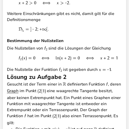
Weitere Einschränkungen gibt es nicht, damit gilt für die
Definitionsmenge
Bestimmung der Nullstellen
Die Nullstellen von
sind die Lösungen der Gleichung
Die Nullstelle der Funktion
ist gegeben durch
.
Lösung zu Aufgabe 2
Gesucht ist der Term einer in
definierten Funktion
, deren
Graph im Punkt
eine waagrechte Tangente besitzt,
aber keinen Extrempunkt hat. Ein Punkt eines Graphen einer
Funktion mit waagrechter Tangente ist entweder ein
Extrempunkt oder ein Terrassenpunkt. Der Graph der
Funktion
hat im Punkt
also einen Terrassenpunkt. Es
gilt: