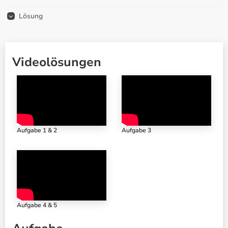
Lösung
Videolösungen
Aufgabe 1 & 2
Aufgabe 3
Aufgabe 4 & 5