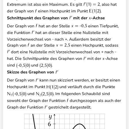
Extremum ist also ein Maximum. Es gilt
, also hat
der Graph von
einen Hochpunkt im Punkt
.
Schnittpunkt des Graphen von
mit der
-Achse
Der Graph von
hat an der Stelle
einen Tiefpunkt,
die Funktion
hat an dieser Stelle eine Nullstelle mit
Vorzeichenwechsel von
nach
. Außerdem besitzt der
Graph von
an der Stelle
einen Hochpunkt, sodass
dort eine Nullstelle mit Vorzeichenwechsel von
nach
hat. Die Schnittpunkte des Graphen von
mit der
-Achse
sind
und
.
Skizze des Graphen von
Der Graph von
kann nun skizziert werden, er besitzt einen
Hochpunkt im Punkt
und verläuft durch die Punkte
und
. Im folgenden Schaubild sind
sowohl der Graph der Funktion
durchgezogen als auch der
Graph der Funktion
gestrichelt dargestellt.