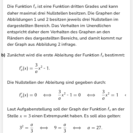
Die Funktion
ist eine Funktion dritten Grades und kann
daher maximal drei Nullstellen besitzen. Die Graphen der
Abbildungen 1 und 2 besitzen jeweils drei Nullstellen im
dargestellten Bereich. Das Verhalten im Unendlichen
entspricht daher dem Verhalten des Graphen an den
Rändern des dargestellten Bereichs, und damit kommt nur
der Graph aus Abbildung 2 infrage.
Zunächst wird die erste Ableitung der Funktion
bestimmt:
Die Nullstellen der Ableitung sind gegeben durch:
Laut Aufgabenstellung soll der Graph der Funktion
an der
Stelle
einen Extrempunkt haben. Es soll also gelten: