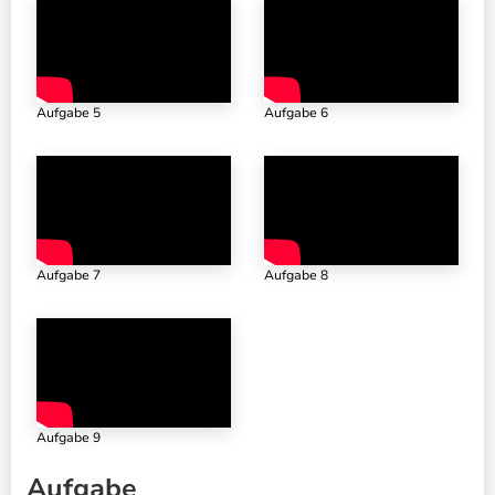
Aufgabe 5
Aufgabe 6
Aufgabe 7
Aufgabe 8
Aufgabe 9
Aufgabe