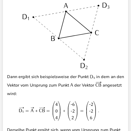
Dann ergibt sich beispielsweise der Punkt
, in dem an den
Vektor vom Ursprung zum Punkt
der Vektor
angesetzt
wird:
Derselbe Punkt ergibt sich, wenn vom Ursprung zum Punkt