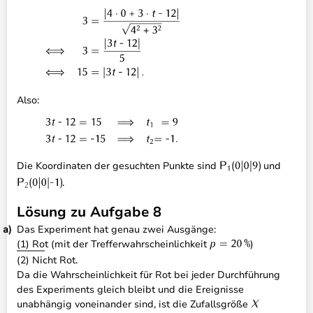
Also:
Die Koordinaten der gesuchten Punkte sind
und
.
Lösung zu Aufgabe 8
Das Experiment hat genau zwei Ausgänge:
(1) Rot (mit der Trefferwahrscheinlichkeit
)
(2) Nicht Rot.
Da die Wahrscheinlichkeit für Rot bei jeder Durchführung
des Experiments gleich bleibt und die Ereignisse
unabhängig voneinander sind, ist die Zufallsgröße