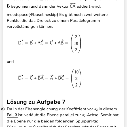
begonnen und dann der Vektor
addiert wird.
\needspace{4\baselineskip} Es gibt noch zwei weitere
Punkte, die das Dreieck zu einem Parallelogramm
vervollständigen können:
und
Lösung zu Aufgabe 7
Da in der Ebenengleichung der Koeffizient vor
in diesem
Fall
ist, verläuft die Ebene parallel zur
-Achse. Somit hat
die Ebene nur die beiden folgenden Spurpunkte: