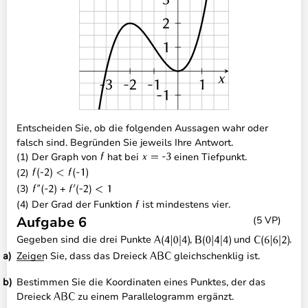
Entscheiden Sie, ob die folgenden Aussagen wahr oder
falsch sind. Begründen Sie jeweils Ihre Antwort.
(1) Der Graph von
hat bei
einen Tiefpunkt.
(2)
(3)
(4) Der Grad der Funktion
ist mindestens vier.
Aufgabe 6
(5 VP)
Gegeben sind die drei Punkte
,
und
.
Zeigen Sie, dass das Dreieck
gleichschenklig ist.
Bestimmen Sie die Koordinaten eines Punktes, der das
Dreieck
zu einem Parallelogramm ergänzt.