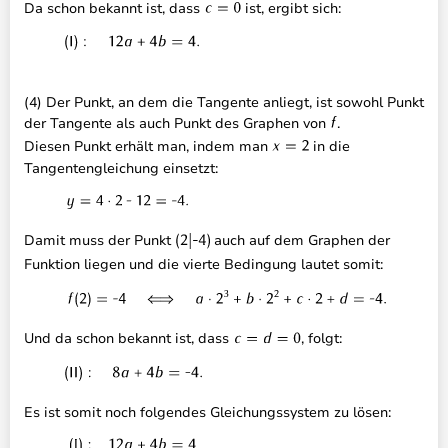
Da schon bekannt ist, dass
ist, ergibt sich:
(4) Der Punkt, an dem die Tangente anliegt, ist sowohl Punkt
der Tangente als auch Punkt des Graphen von
.
Diesen Punkt erhält man, indem man
in die
Tangentengleichung einsetzt:
Damit muss der Punkt
auch auf dem Graphen der
Funktion liegen und die vierte Bedingung lautet somit:
Und da schon bekannt ist, dass
, folgt:
Es ist somit noch folgendes Gleichungssystem zu lösen: