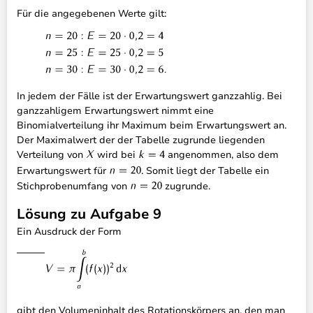
Für die angegebenen Werte gilt:
In jedem der Fälle ist der Erwartungswert ganzzahlig. Bei
ganzzahligem Erwartungswert nimmt eine
Binomialverteilung ihr Maximum beim Erwartungswert an.
Der Maximalwert der der Tabelle zugrunde liegenden
Verteilung von
wird bei
angenommen, also dem
Erwartungswert für
. Somit liegt der Tabelle ein
Stichprobenumfang von
zugrunde.
Lösung zu Aufgabe 9
Ein Ausdruck der Form
gibt den Volumeninhalt des Rotationskörpers an, den man