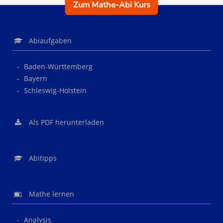
Zum Mathe-Abi Kurs
Abiaufgaben
Baden-Württemberg
Bayern
Schleswig-Holstein
Als PDF herunterladen
Abitipps
Mathe lernen
Analysis