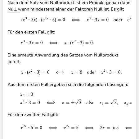
Nach dem Satz vom Nullprodukt ist ein Produkt genau dann
Null, wenn mindestens einer der Faktoren Null ist. Es gilt
Für den ersten Fall gilt:
Eine erneute Anwendung des Satzes vom Nullprodukt
liefert:
Aus dem ersten Fall ergeben sich die folgenden Lösungen:
Für den zweiten Fall gilt: