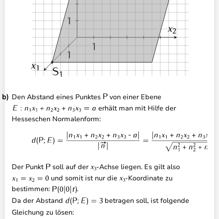
Den Abstand eines Punktes
von einer Ebene
erhält man mit Hilfe der
Hesseschen Normalenform:
Der Punkt
soll auf der
-Achse liegen. Es gilt also
und somit ist nur die
-Koordinate zu
bestimmen:
.
Da der Abstand
betragen soll, ist folgende
Gleichung zu lösen: