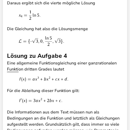
Daraus ergibt sich die vierte mögliche Lösung
Die Gleichung hat also die Lösungsmenge
Lösung zu Aufgabe 4
Eine allgemeine Funktionsgleichung einer ganzrationalen
Funktion dritten Grades lautet
Für die Ableitung dieser Funktion gilt:
Die Informationen aus dem Text müssen nun als
Bedingungen an die Funktion und letztlich als Gleichungen
aufgestellt werden. Grundsätzlich gilt, dass immer so viele