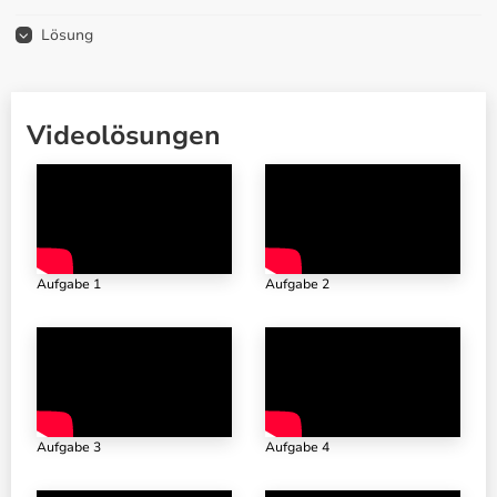
Lösung
Videolösungen
Aufgabe 1
Aufgabe 2
Aufgabe 3
Aufgabe 4