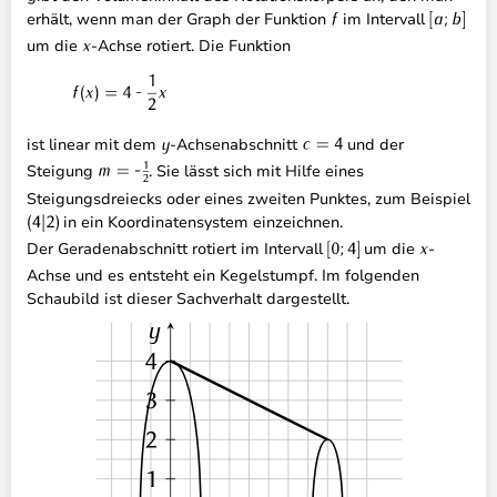
erhält, wenn man der Graph der Funktion
im Intervall
um die
-Achse rotiert. Die Funktion
ist linear mit dem
-Achsenabschnitt
und der
Steigung
. Sie lässt sich mit Hilfe eines
Steigungsdreiecks oder eines zweiten Punktes, zum Beispiel
in ein Koordinatensystem einzeichnen.
Der Geradenabschnitt rotiert im Intervall
um die
-
Achse und es entsteht ein Kegelstumpf. Im folgenden
Schaubild ist dieser Sachverhalt dargestellt.