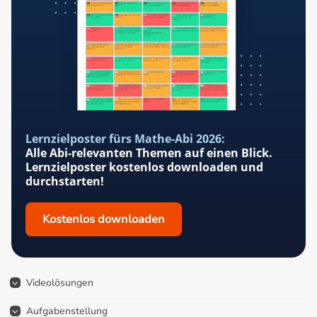
Lernzielposter fürs Mathe-Abi 2026:
Alle Abi-relevanten Themen auf einen Blick.
Lernzielposter kostenlos downloaden und
durchstarten!
Kostenlos downloaden
Videolösungen
Aufgabenstellung