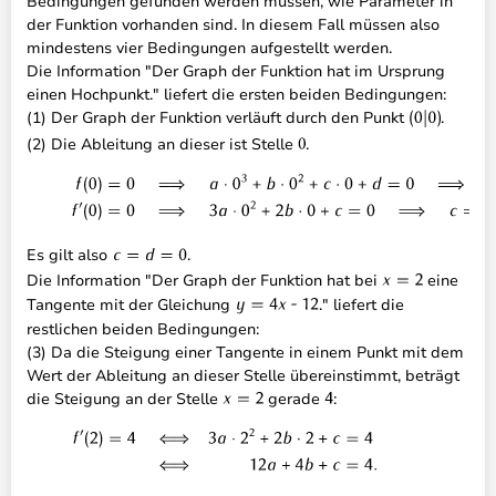
Bedingungen gefunden werden müssen, wie Parameter in
der Funktion vorhanden sind. In diesem Fall müssen also
mindestens vier Bedingungen aufgestellt werden.
Die Information "Der Graph der Funktion hat im Ursprung
einen Hochpunkt." liefert die ersten beiden Bedingungen:
(1) Der Graph der Funktion verläuft durch den Punkt
.
(2) Die Ableitung an dieser ist Stelle
.
Es gilt also
.
Die Information "Der Graph der Funktion hat bei
eine
Tangente mit der Gleichung
." liefert die
restlichen beiden Bedingungen:
(3) Da die Steigung einer Tangente in einem Punkt mit dem
Wert der Ableitung an dieser Stelle übereinstimmt, beträgt
die Steigung an der Stelle
gerade
: