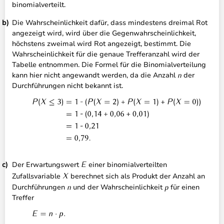
binomialverteilt.
Die Wahrscheinlichkeit dafür, dass mindestens dreimal Rot
angezeigt wird, wird über die Gegenwahrscheinlichkeit,
höchstens zweimal wird Rot angezeigt, bestimmt. Die
Wahrscheinlichkeit für die genaue Trefferanzahl wird der
Tabelle entnommen. Die Formel für die Binomialverteilung
kann hier nicht angewandt werden, da die Anzahl
der
Durchführungen nicht bekannt ist.
Der Erwartungswert
einer binomialverteilten
Zufallsvariable
berechnet sich als Produkt der Anzahl an
Durchführungen
und der Wahrscheinlichkeit
für einen
Treffer