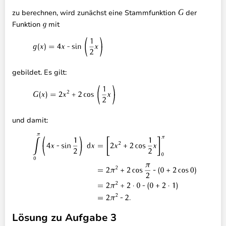
zu berechnen, wird zunächst eine Stammfunktion
der
Funktion
mit
gebildet. Es gilt:
und damit:
Lösung zu Aufgabe 3