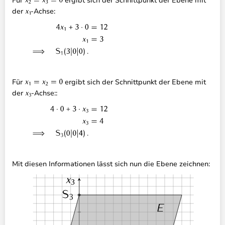
Für
ergibt sich der Schnittpunkt der Ebene mit
der
-Achse:
Für
ergibt sich der Schnittpunkt der Ebene mit
der
-Achse::
Mit diesen Informationen lässt sich nun die Ebene zeichnen: