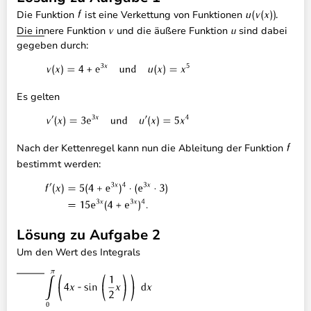
Die Funktion
ist eine Verkettung von Funktionen
.
Die innere Funktion
und die äußere Funktion
sind dabei
gegeben durch:
Es gelten
Nach der Kettenregel kann nun die Ableitung der Funktion
bestimmt werden:
Lösung zu Aufgabe 2
Um den Wert des Integrals