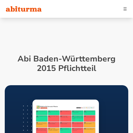
☰
Abi Baden-Württemberg
2015 Pflichtteil