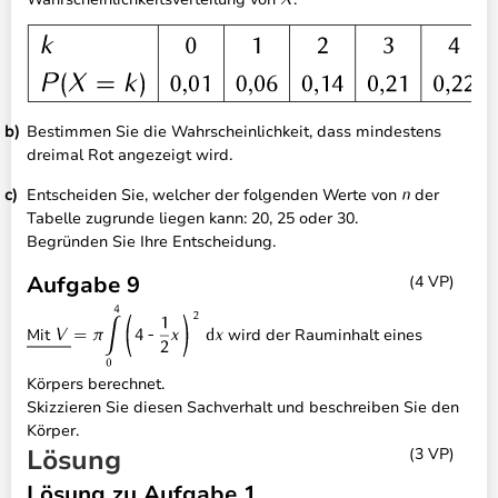
Bestimmen Sie die Wahrscheinlichkeit, dass mindestens
dreimal Rot angezeigt wird.
Entscheiden Sie, welcher der folgenden Werte von
der
Tabelle zugrunde liegen kann: 20, 25 oder 30.
Begründen Sie Ihre Entscheidung.
Aufgabe 9
(4 VP)
Mit
wird der Rauminhalt eines
Körpers berechnet.
Skizzieren Sie diesen Sachverhalt und beschreiben Sie den
Körper.
Lösung
(3 VP)
Lösung zu Aufgabe 1