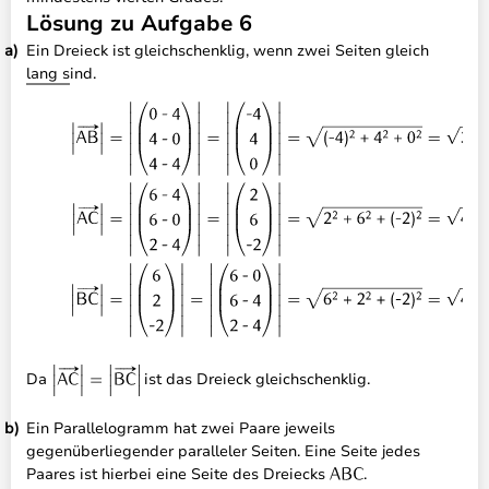
Lösung zu Aufgabe 6
Ein Dreieck ist gleichschenklig, wenn zwei Seiten gleich
lang sind.
Da
ist das Dreieck gleichschenklig.
Ein Parallelogramm hat zwei Paare jeweils
gegenüberliegender paralleler Seiten. Eine Seite jedes
Paares ist hierbei eine Seite des Dreiecks
.