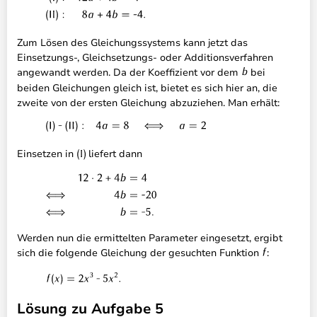
Zum Lösen des Gleichungssystems kann jetzt das
Einsetzungs-, Gleichsetzungs- oder Additionsverfahren
angewandt werden. Da der Koeffizient vor dem
bei
beiden Gleichungen gleich ist, bietet es sich hier an, die
zweite von der ersten Gleichung abzuziehen. Man erhält:
Einsetzen in
liefert dann
Werden nun die ermittelten Parameter eingesetzt, ergibt
sich die folgende Gleichung der gesuchten Funktion
:
Lösung zu Aufgabe 5